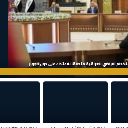
تخدام الاراضي العراقية منطلقا للاعتداء على دول الجوار