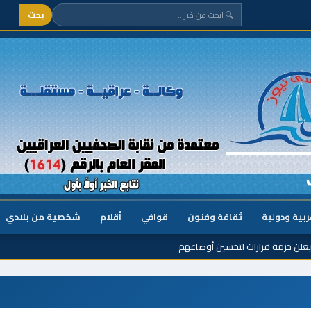
بحث
ربية ودولية
ثقافة وفنون
قوافي
أقلام
شخصية من بلادي
يعلن حزمة قرارات لتحسين أوضاعهم