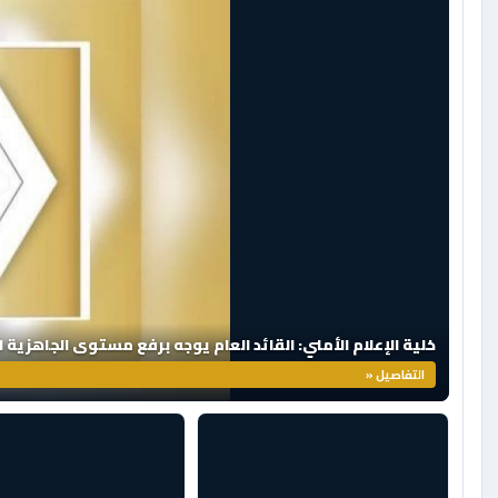
خلية الإعلام الأمني: القائد العام يوجه برفع مستوى الجاهزية 
التفاصيل «