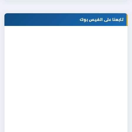
تابعنا على الفيس بوك