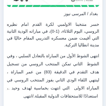
بغداد / المرسى نيوز
خسر منتخبنا الاولمبي لكرة القدم امام نظيره
الروسي، اليوم الثلاثاء، (1-0)، في مباراته الودية الثانية
التي أقيمت ضمن معسكره التدريبي المقام حاليًا في
مدينة انطاليا التركية.
انتهى الشوط الأول من المباراة بالتعادل السلبي ، وفي
الشوط
الثاني تمكن المنتخب الروسي من تسجيل
هدف التقدم في الدقيقة (83) من عمر المباراة ،
لينتهي اللقاء الودي الثاني بفوز المنتخب الروسي في
المباراة الاولى
التي انتهت بخماسية لهدف وحيد .،
استعدادًا للاستحقاقات الدولية المقبلة./انتهى