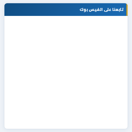
تابعنا على الفيس بوك