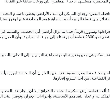
للمعلمين، مستشهداً بأحياء المعلمين التي وزعت سابقاً عبر النقابة.
ئر القطاعية، من أجل تسريع إنجازها.