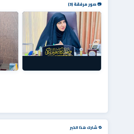
📷 صور مرفقة (3)
🔁 شارك هذا الخبر