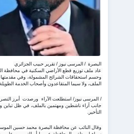
البصرة  / المرسى نيوز / تقرير حبيب الجزائري 
الملف، ولا سيما المتقاعدون وأصحاب الخدمة الطويلة.
التأخير.