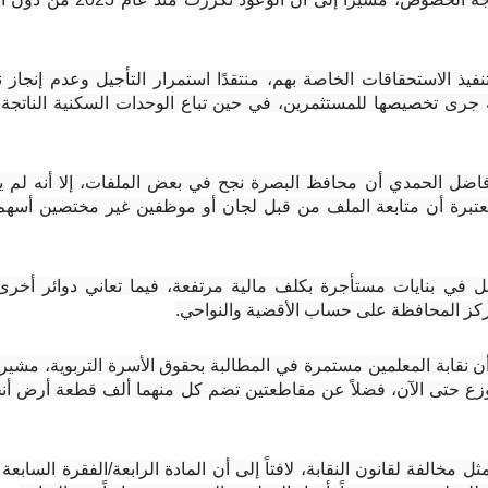
ركز المحافظة على حساب الأقضية والنواحي.