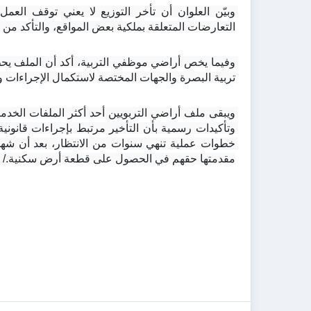
التعارضات المتعلقة بملكية بعض المواقع، والتأكد من 
تربية البصرة والجهات المختصة لاستكمال الإجراءات 
مقدمتها حقهم في الحصول على قطعة أرض سكنية./ ا