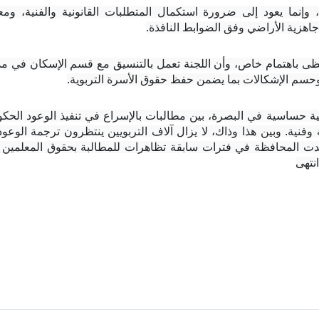
جاهزية الأراضي وفق الضوابط النافذة.
وحسم الإشكالات بما يضمن حفظ حقوق الأسرة التربوية.
نتهى