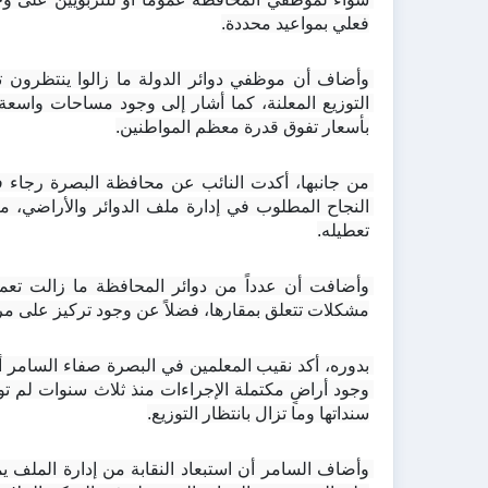
فعلي بمواعيد محددة.
بأسعار تفوق قدرة معظم المواطنين.
تعطيله.
مشكلات تتعلق بمقارها، فضلاً عن وجود تركيز على م
سنداتها وما تزال بانتظار التوزيع.