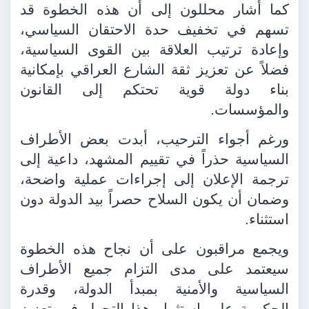
كما أشار محللون إلى أن هذه الخطوة قد
تسهم في تخفيف حدة الاحتقان السياسي،
وإعادة ترتيب العلاقة بين القوى السياسية،
فضلاً عن تعزيز ثقة الشارع العراقي بإمكانية
بناء دولة قوية تحتكم إلى القانون
والمؤسسات.
ورغم أجواء الترحيب، أبدت بعض الأطراف
السياسية حذراً في تقييم المشهد، داعية إلى
ترجمة الإعلان إلى إجراءات عملية واضحة،
وضمان أن يكون السلاح حصراً بيد الدولة دون
استثناء.
ويجمع مراقبون على أن نجاح هذه الخطوة
سيعتمد على مدى التزام جميع الأطراف
السياسية والأمنية بمبدأ الدولة، وقدرة
الحكومة على استثمار هذا التحول في تعزيز