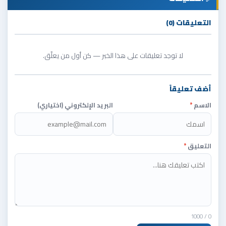
التعليقات (0)
لا توجد تعليقات على هذا الخبر — كن أول من يعلّق.
أضف تعليقاً
الاسم
*
البريد الإلكتروني (اختياري)
التعليق
*
/ 1000
0