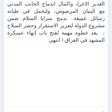
الغدير الاغر)، واكمال اندماج الجانب المدني
مع البنيان المرصوص، وليحمل في طياته
رسائل عميقة.. بدمج سرايا السلام ضمن
مشروع الدولة لتعزيز الاستقرار وحصر السلاح
،
يعد خطوة مهمة لفتح باب إنهاء عسكرة
المشهد في العراق./ انتهى