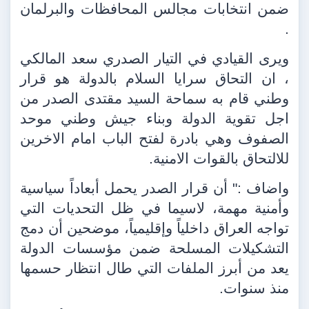
ضمن انتخابات مجالس المحافظات والبرلمان
.
ويرى القيادي في التيار الصدري سعد المالكي
، ان التحاق سرايا السلام بالدولة هو قرار
وطني قام به سماحة السيد مقتدى الصدر من
اجل تقوية الدولة وبناء جيش وطني موحد
الصفوف وهي بادرة لفتح الباب امام الاخرين
للالتحاق بالقوات الامنية.
واضاف :" أن قرار الصدر يحمل أبعاداً سياسية
وأمنية مهمة، لاسيما في ظل التحديات التي
تواجه العراق داخلياً وإقليمياً، موضحين أن دمج
التشكيلات المسلحة ضمن مؤسسات الدولة
يعد من أبرز الملفات التي طال انتظار حسمها
منذ سنوات.