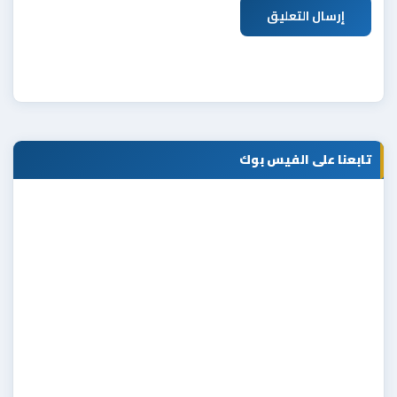
إرسال التعليق
تابعنا على الفيس بوك