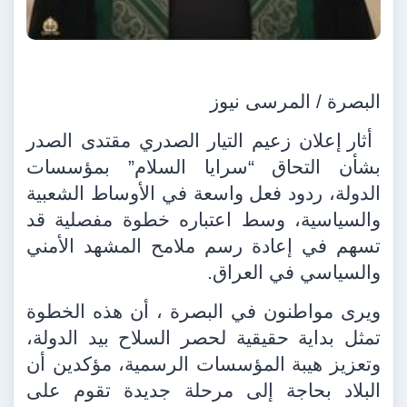
البصرة / المرسى نيوز
أثار إعلان زعيم التيار الصدري مقتدى الصدر
بشأن التحاق “سرايا السلام” بمؤسسات
الدولة، ردود فعل واسعة في الأوساط الشعبية
والسياسية، وسط اعتباره خطوة مفصلية قد
تسهم في إعادة رسم ملامح المشهد الأمني
والسياسي في العراق.
ويرى مواطنون في البصرة ، أن هذه الخطوة
تمثل بداية حقيقية لحصر السلاح بيد الدولة،
وتعزيز هيبة المؤسسات الرسمية، مؤكدين أن
البلاد بحاجة إلى مرحلة جديدة تقوم على