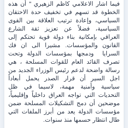
فيما اشار الاعلامي كاظم الزهيري " أن هذه
الخطوة قد تسهم في تخفيف حدة الاحتقان
السياسي، وإعادة ترتيب العلاقة بين القوى
السياسية، فضلاً عن تعزيز ثقة الشارع
العراقي بإمكانية بناء دولة قوية تحتكم إلى
القانون والمؤسسات. مشيرا الى ان فك
السرايا
ودمجها بمؤسسات الدولة وتحت
تصرف القائد العام للقوات المسلحة ، هي
رسالة واضحة لدعم رئيس الوزراء الجديد من
اجل السير أن قرار الصدر يحمل أبعاداً
سياسية وأمنية مهمة، لاسيما في ظل
التحديات التي تواجه العراق داخلياً وإقليمياً،
موضحين أن دمج التشكيلات المسلحة ضمن
مؤسسات الدولة يعد من أبرز الملفات التي
طال انتظار حسمها منذ سنوات.