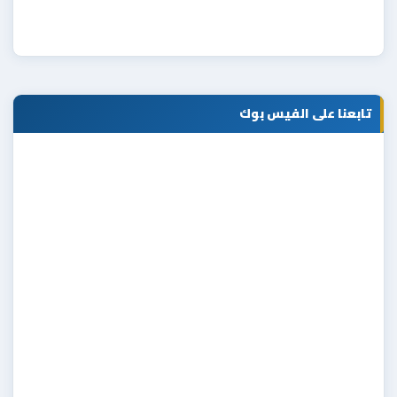
تابعنا على الفيس بوك