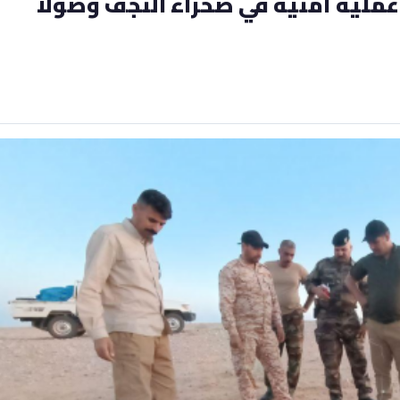
 عملية أمنية في صحراء النجف وصولاً