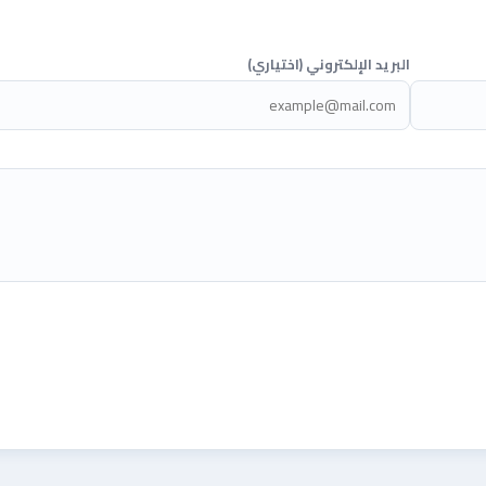
البريد الإلكتروني (اختياري)