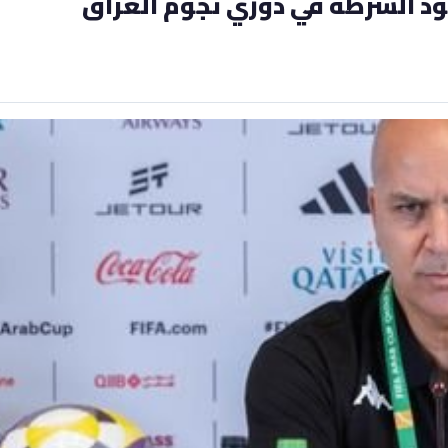
د الشرطة في دوري نجوم العراق