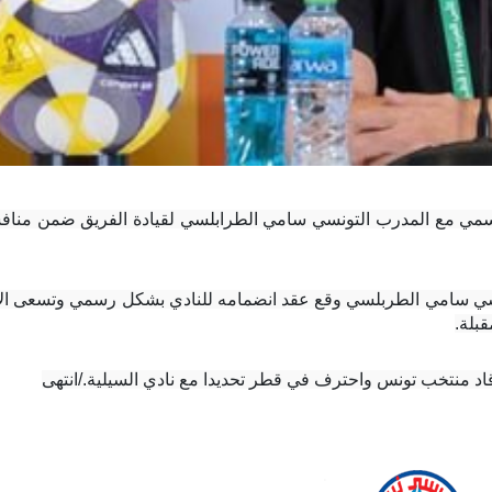
قبلة.