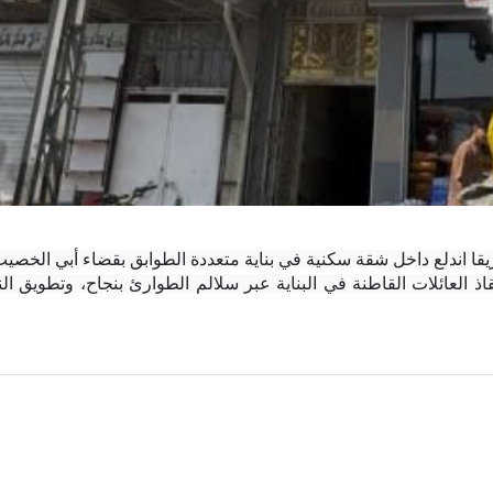
قا اندلع داخل شقة سكنية في بناية متعددة الطوابق بقضاء أبي الخصيب