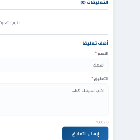
التعليقات (0)
لا توجد تعلي
أضف تعليقاً
الاسم
*
التعليق
*
/ 1000
0
إرسال التعليق