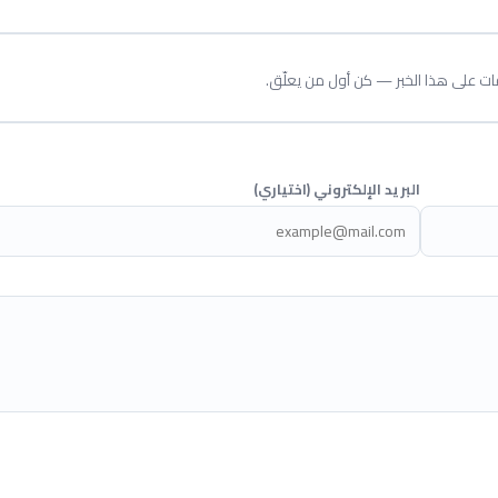
قات على هذا الخبر — كن أول من يعلّق.
البريد الإلكتروني (اختياري)