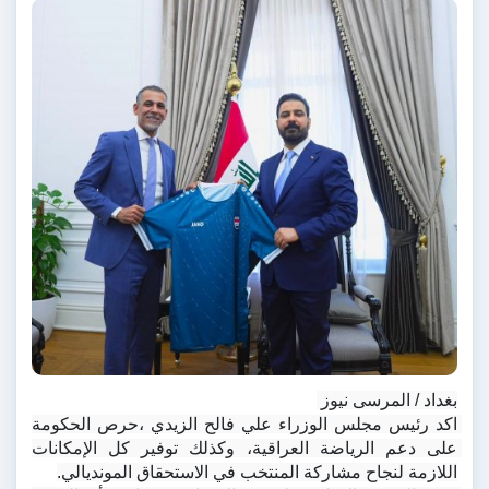
بغداد / المرسى نيوز 
اكد رئيس مجلس الوزراء علي فالح الزيدي ،حرص الحكومة 
على دعم الرياضة العراقية، وكذلك توفير كل الإمكانات 
اللازمة لنجاح مشاركة المنتخب في الاستحقاق المونديالي.