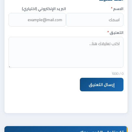
الاسم
*
البريد الإلكتروني (اختياري)
التعليق
*
/ 1000
0
إرسال التعليق