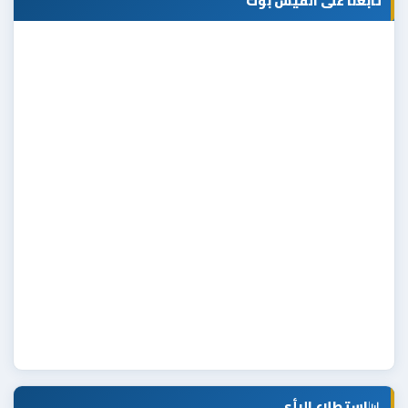
تابعنا على الفيس بوك
📊
استطلاع الرأي