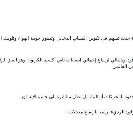
ي العالمي.
حدود المحركات أو البيئة بل تصل مباشرة إلى جسم الإنسان.
ود الرديء يرتبط بارتفاع معدلات: - 