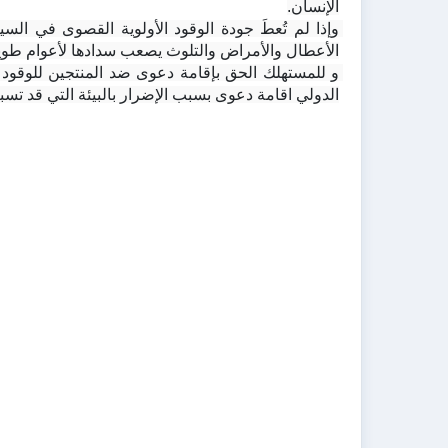
الإنسان.
الأعطال والأمراض والتلوث يصعب سدادها لأعوام طويل
الدولي اقامة دعوى بسبب الإضرار بالبيئة التي قد تسب