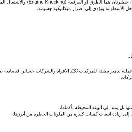
.
حركات.
بل يمتد إلى البيئة المحيطة بأكملها. 
 إلى زيادة انبعاث كميات كبيرة من الملوثات الخطرة من أبرزها:-