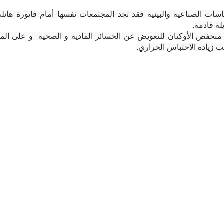
ة قادمة.
ب زيادة الاحتباس الحراري.