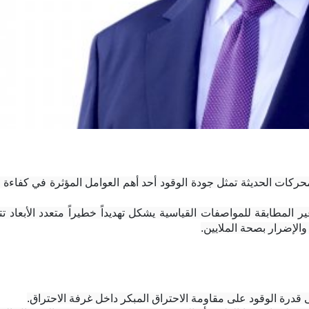
 والإضرار بصحة الملايين.