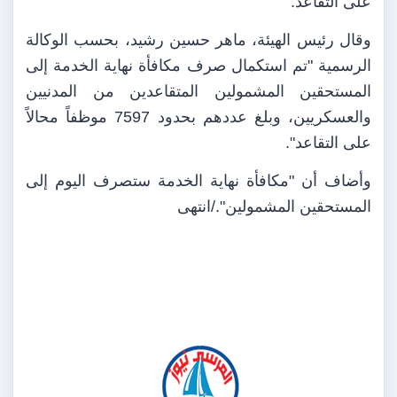
على التقاعد.
وقال رئيس الهيئة، ماهر حسين رشيد، بحسب الوكالة
الرسمية "تم استكمال صرف مكافأة نهاية الخدمة إلى
المستحقين المشمولين المتقاعدين من المدنيين
والعسكريين، وبلغ عددهم بحدود 7597 موظفاً محالاً
على التقاعد".
وأضاف أن "مكافأة نهاية الخدمة ستصرف اليوم إلى
المستحقين المشمولين"./انتهى