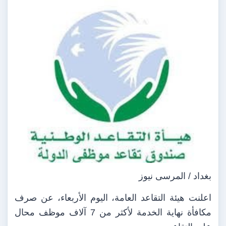
بغداد / المرسى نيوز
اعلنت هيئة التقاعد العامة، اليوم الأربعاء، عن صرف
مكافأة نهاية الخدمة لأكثر من 7 آلاف موظف محال