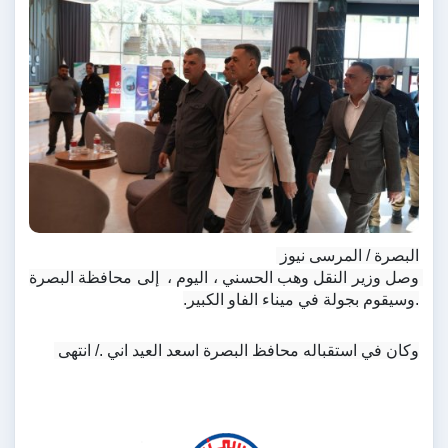
البصرة / المرسى نيوز 
وصل وزير النقل وهب الحسني ، اليوم ،  إلى محافظة البصرة 
.وسيقوم بجولة في ميناء الفاو الكبير.
وكان في استقباله محافظ البصرة اسعد العيد اني ./ انتهى 