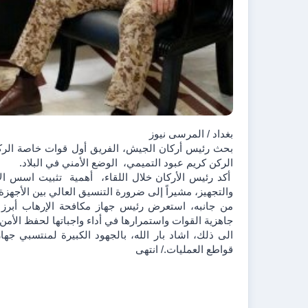
بغداد / المرسى نيوز 
الركن كريم عبود التميمي،  الوضع الأمني في البلاد.
والتجهيز، مشيراً إلى ضرورة التنسيق العالي بين الأجه
جاهزية القوات واستمرارها في أداء واجباتها لحفظ الأمن و
قواطع العمليات./ انتهى 