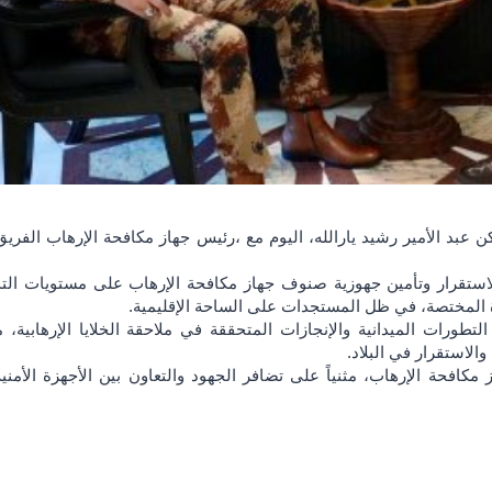
زة المختصة، في ظل المستجدات على الساحة الإقليمية.
الاستقرار في البلاد.