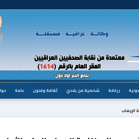
دولية
رياضة
شخصية من بلادي
ثقافة وفنون
عامة
حوا
 الإرهاب