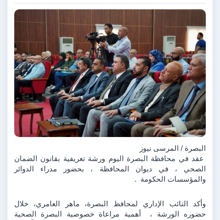
البصرة / المرسى نيوز 
 عقد في محافظة البصرة اليوم ورشة تعريفية بقانون الضمان 
الصحي ، في ديوان المحافظة ، بحضور مدراء الدوائر 
والمؤسسات الحكومة  .
وأكد النائب الإداري لمحافظ البصرة، ماهر العامري، خلال 
حضوره الورشة ،  أهمية مراعاة خصوصية البصرة الصحية 