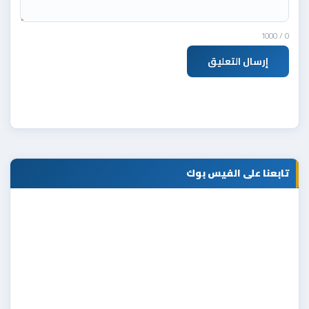
/ 1000
0
إرسال التعليق
تابعنا على الفيس بوك