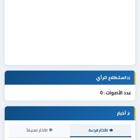
📊
استطلاع الرأي
عدد الأصوات : 0
📡
أخبار
👁 الأكثر قراءة
💬 الأكثر تعليقاً