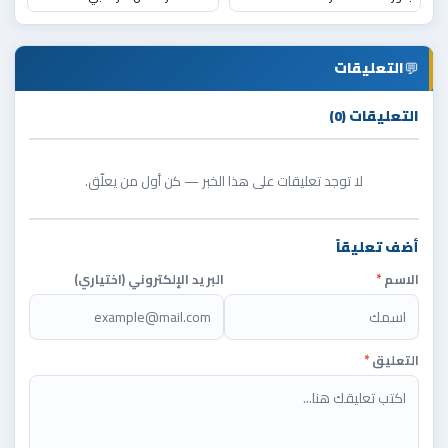
💬
التعليقات
التعليقات (0)
لا توجد تعليقات على هذا الخبر — كن أول من يعلّق.
أضف تعليقاً
الاسم
*
البريد الإلكتروني (اختياري)
التعليق
*