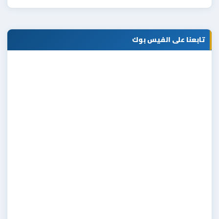
تابعنا على الفيس بوك