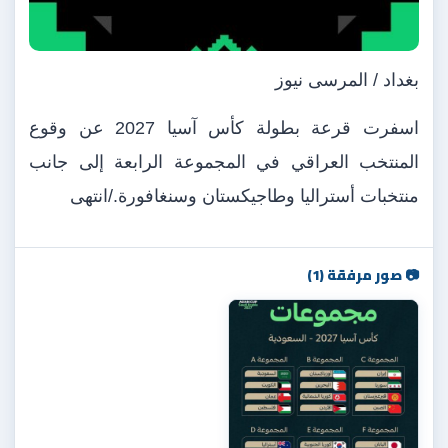
بغداد / المرسى نيوز
اسفرت قرعة بطولة كأس آسيا 2027 عن وقوع
المنتخب العراقي في المجموعة الرابعة إلى جانب
منتخبات أستراليا وطاجيكستان وسنغافورة./انتهى
📷 صور مرفقة (1)