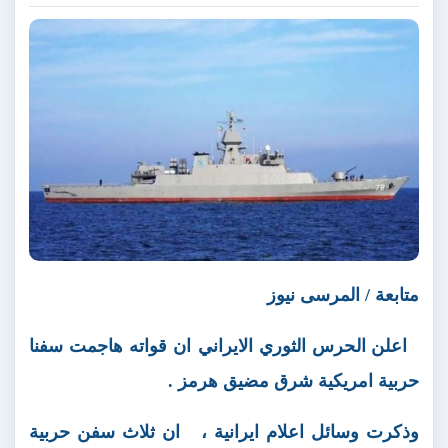
متابعة / المرسى نيوز
اعلن الحرس الثوري الايراني ان قواته هاجمت سفنا
حربية امريكية شرق مضيق هرمز .
وذكرت وسائل اعلام ايرانية ،
ان ثلاث سفن حربية