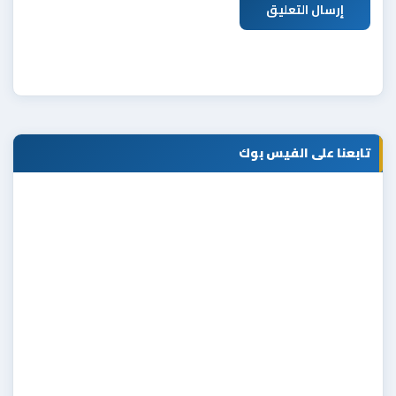
إرسال التعليق
تابعنا على الفيس بوك