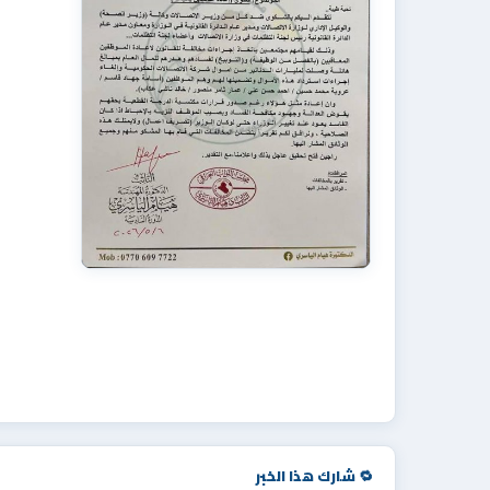
🔁 شارك هذا الخبر