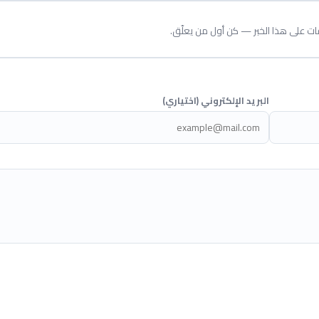
قات على هذا الخبر — كن أول من يعلّق.
البريد الإلكتروني (اختياري)