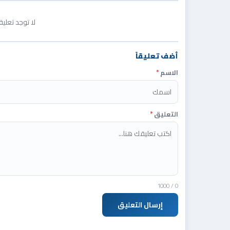
لا توجد تعلي
أضف تعليقاً
الاسم
*
التعليق
*
/ 1000
0
إرسال التعليق