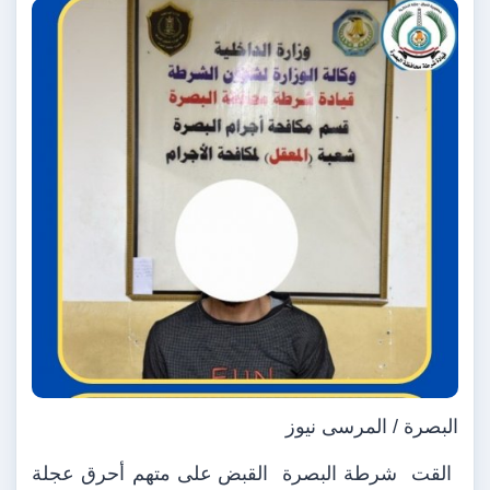
البصرة / المرسى نيوز
القت
شرطة البصرة
القبض على متهم أحرق عجلة