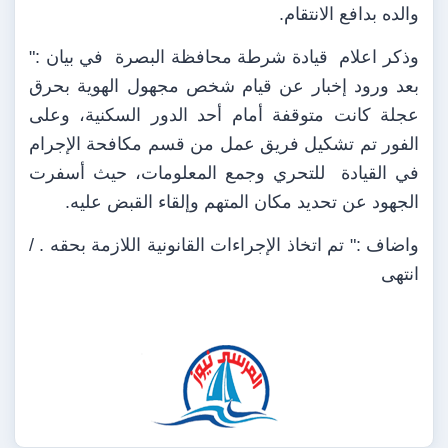
والده بدافع الانتقام.
وذكر اعلام
قيادة شرطة محافظة البصرة
في بيان :"
بعد ورود إخبار عن قيام شخص مجهول الهوية بحرق
عجلة كانت متوقفة أمام أحد الدور السكنية، وعلى
الفور تم تشكيل فريق عمل من قسم مكافحة الإجرام
في القيادة
للتحري وجمع المعلومات، حيث أسفرت
الجهود عن تحديد مكان المتهم وإلقاء القبض عليه.
واضاف :" تم اتخاذ الإجراءات القانونية اللازمة بحقه . /
انتهى