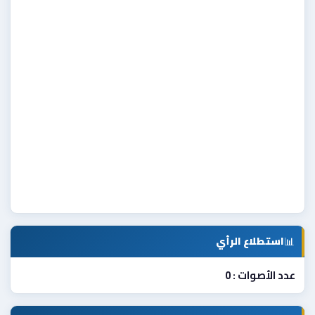
📊
استطلاع الرأي
عدد الأصوات : 0