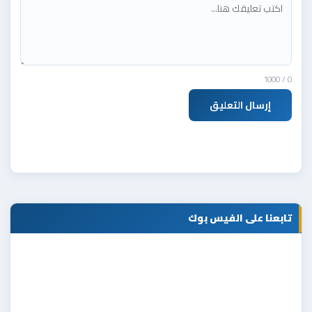
/ 1000
0
إرسال التعليق
تابعنا على الفيس بوك