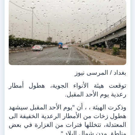
بغداد / المرسى نيوز
توقعت هيئة الأنواء الجوية، هطول أمطار
رعدية يوم الأحد المقبل.
وذكرت الهيئة ، ، أن "يوم الأحد المقبل سيشهد
هطول زخات من الأمطار الرعدية الخفيفة الى
المعتدلة، تتخللها فترات من الغزارة في بعض
مناطق مدن شمال البلاد ".