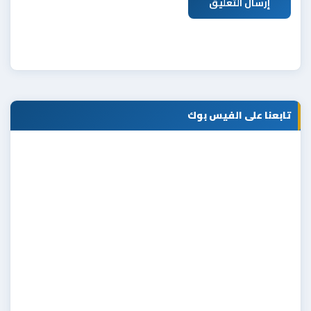
إرسال التعليق
تابعنا على الفيس بوك