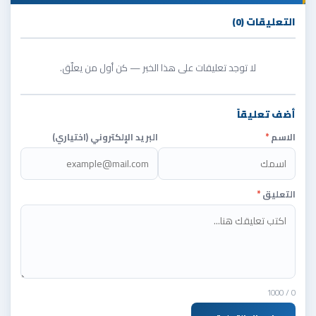
التعليقات (0)
لا توجد تعليقات على هذا الخبر — كن أول من يعلّق.
أضف تعليقاً
الاسم
*
البريد الإلكتروني (اختياري)
التعليق
*
/ 1000
0