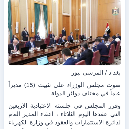
بغداد / المرسى نيوز
صوت مجلس الوزراء على تثبيت (15) مديراً
عاماً في مختلف دوائر الدولة.
وقرر المجلس في جلسته الاعتيادية الاربعين
التي عقدها اليوم الثلاثاء ، اعفاء المدير العام
لدائرة الاستثمارات والعقود في وزارة الكهرباء