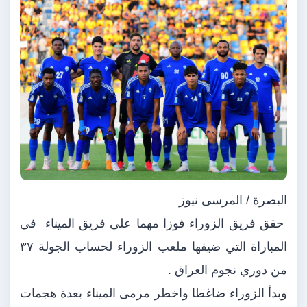
البصرة / المرسى نيوز
حقق فريق الزوراء فوزا مهما على فريق الميناء في
المباراة التي ضيفها ملعب الزوراء لحساب الجولة ٣٧
من دوري نجوم العراق .
وبدأ الزوراء ضاغطا واخطر مرمى الميناء بعدة هجمات