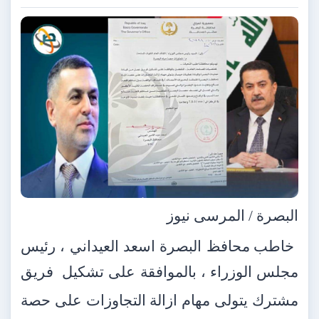
البصرة / المرسى نيوز
خاطب محافظ البصرة اسعد العيداني ، رئيس
مجلس الوزراء ،
بالموافقة على تشكيل
فريق
مشترك يتولى مهام ازالة التجاوزات على حصة