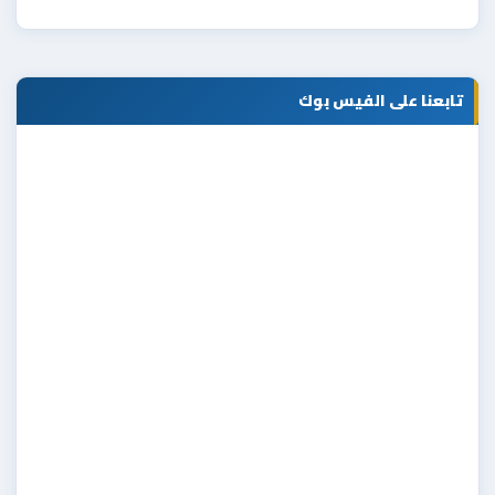
تابعنا على الفيس بوك